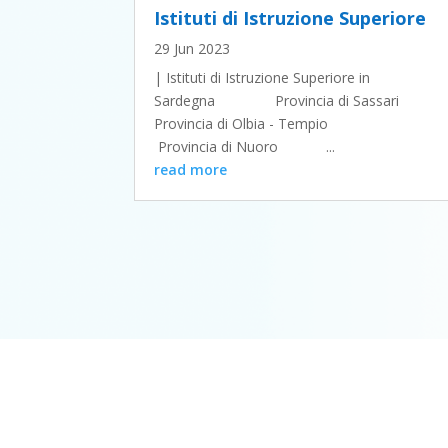
Istituti di Istruzione Superiore
29 Jun 2023
| Istituti di Istruzione Superiore in
Sardegna Provincia di Sassari
Provincia di Olbia - Tempio
Provincia di Nuoro ...
read more