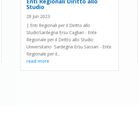
Enti Regionali Diritto allo
Studio
28 Jun 2023
| Enti Regionali per il Diritto allo
StudioSardegna Ersu Cagliari - Ente
Regionale per il Diritto allo Studio
Universitario Sardegna Ersu Sassari - Ente
Regionale per il...
read more