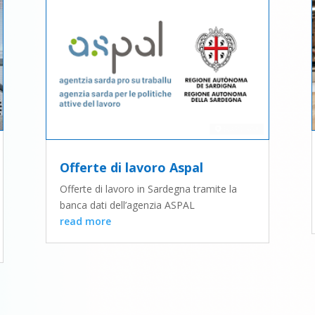
Offerte di lavoro Aspal
Offerte di lavoro in Sardegna tramite la
banca dati dell’agenzia ASPAL
read more