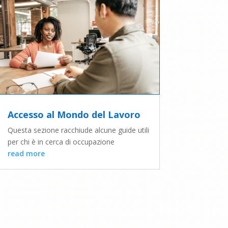
Accesso al Mondo del Lavoro
Questa sezione racchiude alcune guide utili
per chi è in cerca di occupazione
read more