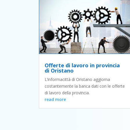
Offerte di lavoro in provincia
di Oristano
L’informacittà di Oristano aggiorna
costantemente la banca dati con le offerte
di lavoro della provincia.
read more