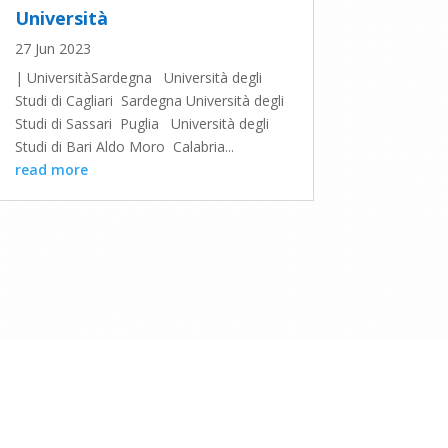
Università
27 Jun 2023
| UniversitàSardegna Università degli
Studi di Cagliari Sardegna Università degli
Studi di Sassari Puglia Università degli
Studi di Bari Aldo Moro Calabria...
read more