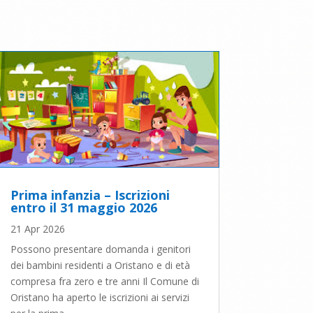
Prima infanzia – Iscrizioni
entro il 31 maggio 2026
21 Apr 2026
Possono presentare domanda i genitori
dei bambini residenti a Oristano e di età
compresa fra zero e tre anni Il Comune di
Oristano ha aperto le iscrizioni ai servizi