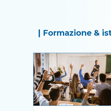
| Formazione & is