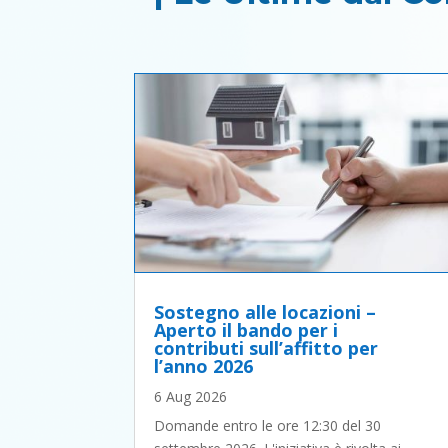
Sostegno alle locazioni –
Aperto il bando per i
contributi sull’affitto per
l’anno 2026
6 Aug 2026
Domande entro le ore 12:30 del 30