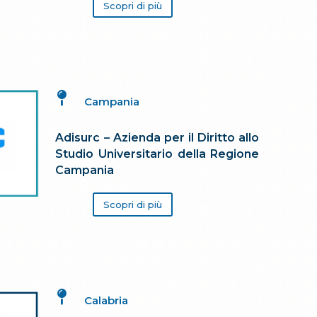
Scopri di più

Campania
Adisurc – Azienda per il Diritto allo
Studio Universitario della Regione
Campania
Scopri di più

Calabria