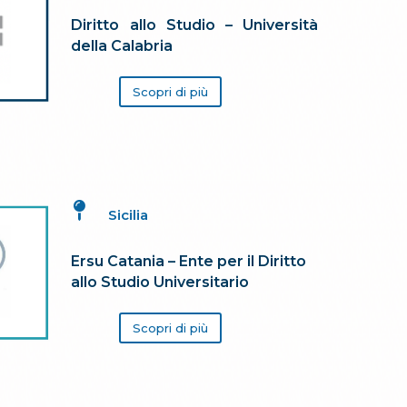
Diritto allo Studio – Università
della Calabria
Scopri di più

Sicilia
Ersu Catania – Ente per il Diritto
allo Studio Universitario
Scopri di più