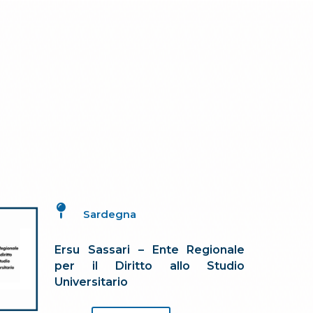

Sardegna
Ersu Sassari – Ente Regionale
per il Diritto allo Studio
Universitario