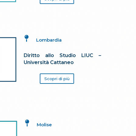

Lombardia
Diritto allo Studio LIUC –
Università Cattaneo
Scopri di più

Molise