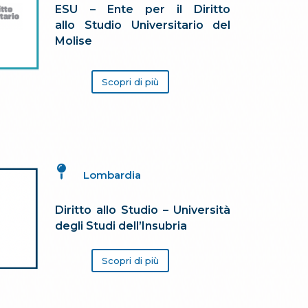
ESU – Ente per il Diritto
allo Studio Universitario del
Molise
Scopri di più

Lombardia
Diritto allo Studio – Università
degli Studi dell’Insubria
Scopri di più