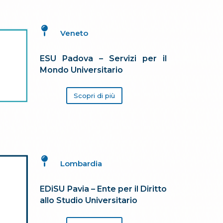

Veneto
ESU Padova – Servizi per il
Mondo Universitario
Scopri di più

Lombardia
EDiSU Pavia – Ente per il Diritto
allo Studio Universitario