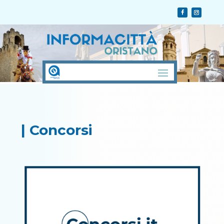
| Concorsi