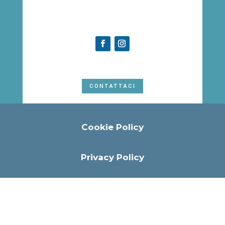
CONTATTACI
Cookie Policy
Privacy Policy