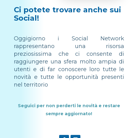
Ci potete trovare anche sui
Social!
Oggigiorno i Social Network
rappresentano una risorsa
preziosissima che ci consente di
raggiungere una sfera molto ampia di
utenti e di far conoscere loro tutte le
novità e tutte le opportunità presenti
nel territorio
Seguici per non perderti le novità e restare
sempre aggiornato!