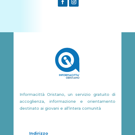
Informacittà Oristano, un servizio gratuito di
accoglienza, informazione e orientamento
destinato ai giovani e all’intera comunità
Indirizzo