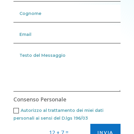
Consenso Personale
Autorizzo al trattamento dei miei dati
personali ai sensi del D.lgs 196/03
=
12 + 7
INVIA