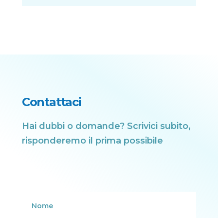
Contattaci
Hai dubbi o domande? Scrivici subito,
risponderemo il prima possibile