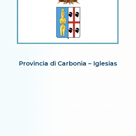
Provincia di Carbonia – Iglesias