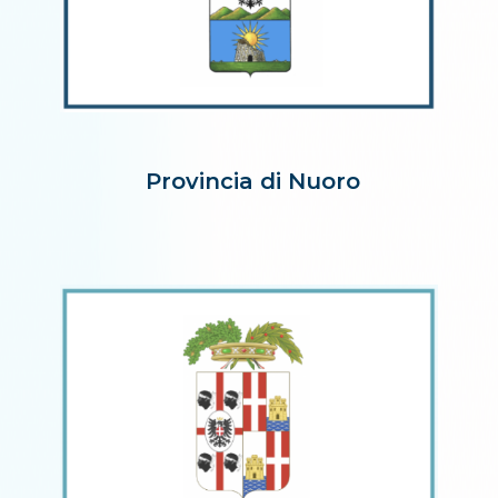
Provincia di Nuoro