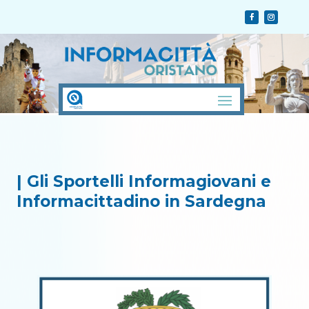
| Gli Sportelli Informagiovani e
Informacittadino in Sardegna