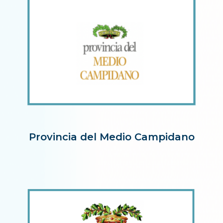
Provincia del Medio Campidano