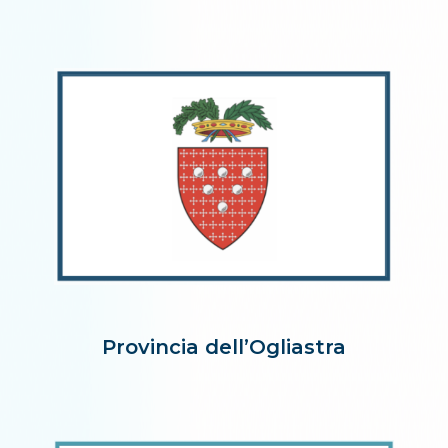
Provincia dell’Ogliastra