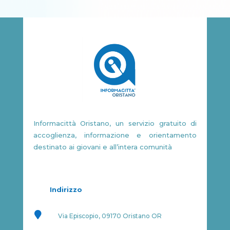
Informacittà Oristano, un servizio gratuito di
accoglienza, informazione e orientamento
destinato ai giovani e all’intera comunità
Indirizzo

Via Episcopio, 09170 Oristano OR