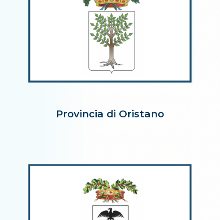
Provincia di Oristano