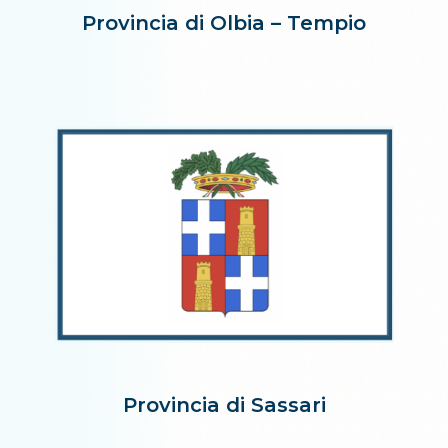
Provincia di Olbia – Tempio
Provincia di Sassari