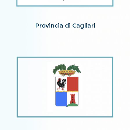
Provincia di Cagliari